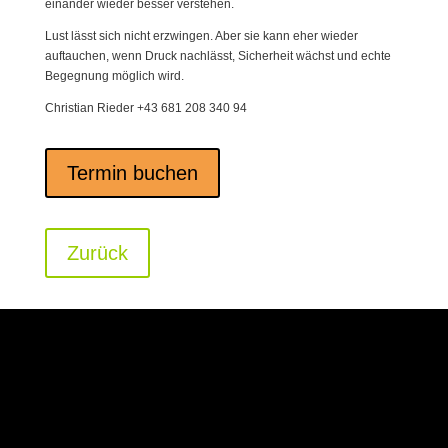
einander wieder besser verstehen.
Lust lässt sich nicht erzwingen. Aber sie kann eher wieder
auftauchen, wenn Druck nachlässt, Sicherheit wächst und echte
Begegnung möglich wird.
Christian Rieder +43 681 208 340 94
Termin buchen
Zurück
Kontakt