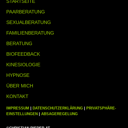
STARTSEITE
PAARBERATUNG
SEXUALBERATUNG
FAMILIENBERATUNG
BERATUNG
BIOFEEDBACK
KINESIOLOGIE
HYPNOSE
ÜBER MICH
KONTAKT
IMPRESSUM
|
DATENSCHUTZERKLÄRUNG
|
PRIVATSPHÄRE-
EINSTELLUNGEN
|
ABSAGEREGELUNG