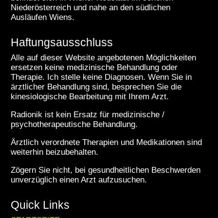
Niederösterreich und nahe an den südlichen
Ausläufen Wiens.
Haftungsausschluss
Alle auf dieser Website angebotenen Möglichkeiten
ersetzen keine medizinische Behandlung oder
Therapie. Ich stelle keine Diagnosen. Wenn Sie in
ärztlicher Behandlung sind, besprechen Sie die
kinesiologische Bearbeitung mit Ihrem Arzt.
Radionik ist kein Ersatz für medizinische /
psychotherapeutische Behandlung.
Ärztlich verordnete Therapien und Medikationen sind
weiterhin beizubehalten.
Zögern Sie nicht, bei gesundheitlichen Beschwerden
unverzüglich einen Arzt aufzusuchen.
Quick Links