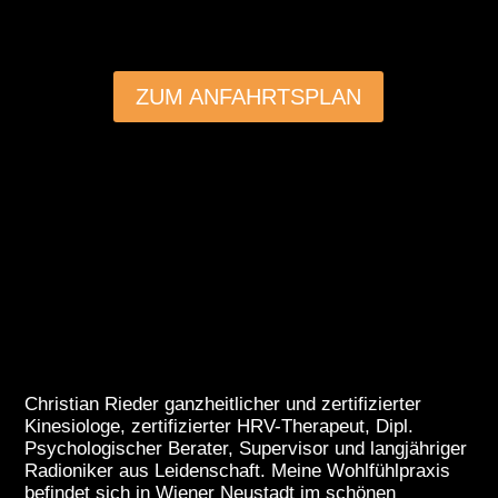
ZUM ANFAHRTSPLAN
©OpenStreetMap
Christian Rieder ganzheitlicher und zertifizierter
Kinesiologe, zertifizierter HRV-Therapeut, Dipl.
Psychologischer Berater, Supervisor und langjähriger
Radioniker aus Leidenschaft. Meine Wohlfühlpraxis
befindet sich in Wiener Neustadt im schönen