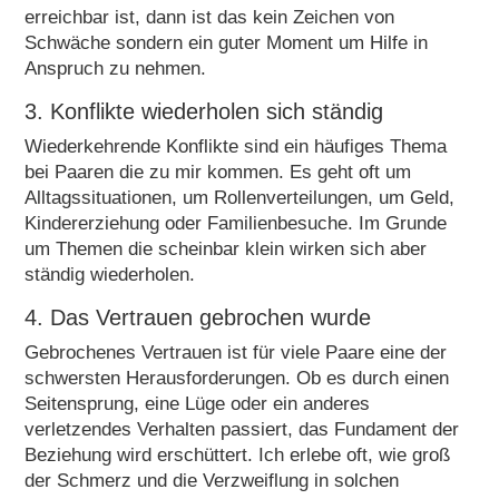
erreichbar ist, dann ist das kein Zeichen von
Schwäche sondern ein guter Moment um Hilfe in
Anspruch zu nehmen.
3. Konflikte wiederholen sich ständig
Wiederkehrende Konflikte sind ein häufiges Thema
bei Paaren die zu mir kommen. Es geht oft um
Alltagssituationen, um Rollenverteilungen, um Geld,
Kindererziehung oder Familienbesuche. Im Grunde
um Themen die scheinbar klein wirken sich aber
ständig wiederholen.
4. Das Vertrauen gebrochen wurde
Gebrochenes Vertrauen ist für viele Paare eine der
schwersten Herausforderungen. Ob es durch einen
Seitensprung, eine Lüge oder ein anderes
verletzendes Verhalten passiert, das Fundament der
Beziehung wird erschüttert. Ich erlebe oft, wie groß
der Schmerz und die Verzweiflung in solchen