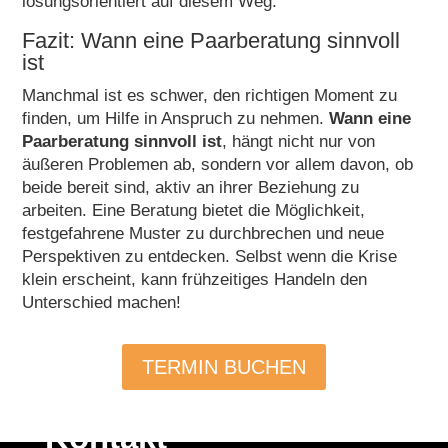
lösungsorientiert auf diesem Weg.
Fazit: Wann eine Paarberatung sinnvoll
ist
Manchmal ist es schwer, den richtigen Moment zu
finden, um Hilfe in Anspruch zu nehmen.
Wann eine
Paarberatung sinnvoll ist
, hängt nicht nur von
äußeren Problemen ab, sondern vor allem davon, ob
beide bereit sind, aktiv an ihrer Beziehung zu
arbeiten. Eine Beratung bietet die Möglichkeit,
festgefahrene Muster zu durchbrechen und neue
Perspektiven zu entdecken. Selbst wenn die Krise
klein erscheint, kann frühzeitiges Handeln den
Unterschied machen!
TERMIN BUCHEN
Kontakt