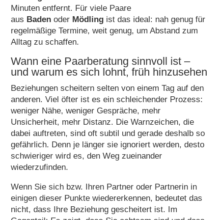
Minuten entfernt. Für viele Paare
aus
Baden
oder
Mödling
ist das ideal: nah genug für
regelmäßige Termine, weit genug, um Abstand zum
Alltag zu schaffen.
Wann eine Paarberatung sinnvoll ist –
und warum es sich lohnt, früh hinzusehen
Beziehungen scheitern selten von einem Tag auf den
anderen. Viel öfter ist es ein schleichender Prozess:
weniger Nähe, weniger Gespräche, mehr
Unsicherheit, mehr Distanz. Die Warnzeichen, die
dabei auftreten, sind oft subtil und gerade deshalb so
gefährlich. Denn je länger sie ignoriert werden, desto
schwieriger wird es, den Weg zueinander
wiederzufinden.
Wenn Sie sich bzw. Ihren Partner oder Partnerin in
einigen dieser Punkte wiedererkennen, bedeutet das
nicht, dass Ihre Beziehung gescheitert ist. Im