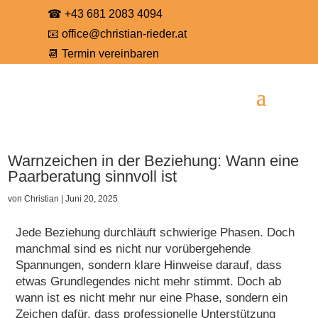
☎
+43 681 2083 4094
📧
office@christian-rieder.at
📆
Termin vereinbaren
Warnzeichen in der Beziehung: Wann eine
Paarberatung sinnvoll ist
von
Christian
|
Juni 20, 2025
Jede Beziehung durchläuft schwierige Phasen. Doch
manchmal sind es nicht nur vorübergehende
Spannungen, sondern klare Hinweise darauf, dass
etwas Grundlegendes nicht mehr stimmt. Doch ab
wann ist es nicht mehr nur eine Phase, sondern ein
Zeichen dafür, dass professionelle Unterstützung