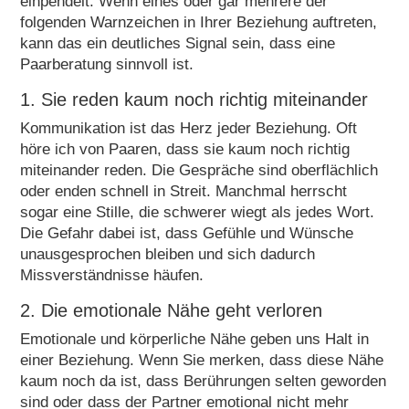
einpendelt. Wenn eines oder gar mehrere der
folgenden Warnzeichen in Ihrer Beziehung auftreten,
kann das ein deutliches Signal sein, dass eine
Paarberatung sinnvoll ist.
1. Sie reden kaum noch richtig miteinander
Kommunikation ist das Herz jeder Beziehung. Oft
höre ich von Paaren, dass sie kaum noch richtig
miteinander reden. Die Gespräche sind oberflächlich
oder enden schnell in Streit. Manchmal herrscht
sogar eine Stille, die schwerer wiegt als jedes Wort.
Die Gefahr dabei ist, dass Gefühle und Wünsche
unausgesprochen bleiben und sich dadurch
Missverständnisse häufen.
2. Die emotionale Nähe geht verloren
Emotionale und körperliche Nähe geben uns Halt in
einer Beziehung. Wenn Sie merken, dass diese Nähe
kaum noch da ist, dass Berührungen selten geworden
sind oder dass der Partner emotional nicht mehr