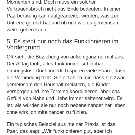
Momenten sind. Doch muss ein solcher
Vertrauensbruch nicht das Ende bedeuten. In einer
Paarberatung kann aufgearbeitet werden, was zur
Untreue geführt hat und ob und wie es gemeinsam
weitergehen kann.
5. Es steht nur noch das Funktionieren im
Vordergrund
Oft sieht die Beziehung von außen ganz normal aus.
Der Alltag läuft, alles funktioniert scheinbar
reibungslos. Doch innerlich spüren viele Paare, dass
die Verbindung fehlt. Sie erzählen mir, dass sie zwar
gemeinsam den Haushalt meistern, die Kinder
versorgen und ihre Termine koordinieren, aber das
Gefühl von Nähe und Liebe immer seltener wird. Es
ist, als würden sie nur noch nebeneinander her leben,
ohne wirklich miteinander zu fühlen.
Ein typisches Beispiel aus meiner Praxis ist das
Paar, das sagt: „Wir funktionieren gut, aber ich