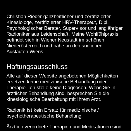
Christian Rieder ganzheitlicher und zertifizierter
Kinesiologe, zertifizierter HRV-Therapeut, Dipl.
Psychologischer Berater, Supervisor und langjähriger
Radioniker aus Leidenschaft. Meine Wohlfühlpraxis
befindet sich in Wiener Neustadt im schönen
Niederösterreich und nahe an den südlichen
Ausläufen Wiens.
Haftungsausschluss
Alle auf dieser Website angebotenen Möglichkeiten
ersetzen keine medizinische Behandlung oder
Therapie. Ich stelle keine Diagnosen. Wenn Sie in
ärztlicher Behandlung sind, besprechen Sie die
kinesiologische Bearbeitung mit Ihrem Arzt.
Radionik ist kein Ersatz für medizinische /
psychotherapeutische Behandlung.
Ärztlich verordnete Therapien und Medikationen sind