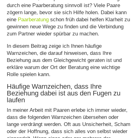
durch eine
Paarberatung sinnvoll ist? Viele Paare
zögern lange, bevor sie sich Hilfe holen. Dabei kann
eine
Paarberatung
schon früh dabei helfen Klarheit zu
gewinnen neue Wege zu finden und die Verbindung
zum Partner wieder spürbar zu machen.
In diesem Beitrag zeige ich Ihnen häufige
Warnzeichen, die darauf hinweisen, dass Ihre
Beziehung aus dem Gleichgewicht geraten ist und
erkläre warum der Ort der Beratung eine wichtige
Rolle spielen kann.
Häufige Warnzeichen, dass Ihre
Beziehung dabei ist aus den Fugen zu
laufen
In meiner Arbeit mit Paaren erlebe ich immer wieder,
dass die folgenden Warnzeichen übersehen oder
lange verdrängt werden. Oft aus Unsicherheit, Scham
oder der Hoffnung, dass sich alles von selbst wieder