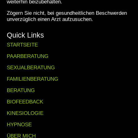
weiterhin beizubehalten.
Zögern Sie nicht, bei gesundheitlichen Beschwerden
unverzüglich einen Arzt aufzusuchen.
Quick Links
STARTSEITE
PAARBERATUNG
SEXUALBERATUNG
FAMILIENBERATUNG
BERATUNG
BIOFEEDBACK
KINESIOLOGIE
HYPNOSE
ÜBER MICH