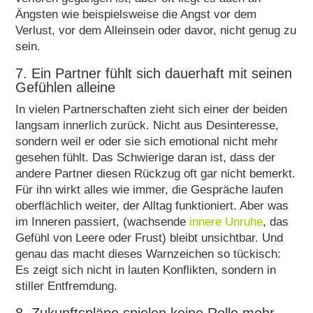
Ängsten wie beispielsweise die Angst vor dem
Verlust, vor dem Alleinsein oder davor, nicht genug zu
sein.
7. Ein Partner fühlt sich dauerhaft mit seinen
Gefühlen alleine
In vielen Partnerschaften zieht sich einer der beiden
langsam innerlich zurück. Nicht aus Desinteresse,
sondern weil er oder sie sich emotional nicht mehr
gesehen fühlt. Das Schwierige daran ist, dass der
andere Partner diesen Rückzug oft gar nicht bemerkt.
Für ihn wirkt alles wie immer, die Gespräche laufen
oberflächlich weiter, der Alltag funktioniert. Aber was
im Inneren passiert, (wachsende
innere Unruhe
, das
Gefühl von Leere oder Frust) bleibt unsichtbar. Und
genau das macht dieses Warnzeichen so tückisch:
Es zeigt sich nicht in lauten Konflikten, sondern in
stiller Entfremdung.