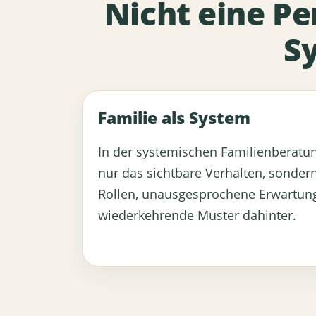
Nicht eine Pe
S
Familie als System
In der systemischen Familienberatun
nur das sichtbare Verhalten, sonder
Rollen, unausgesprochene Erwartun
wiederkehrende Muster dahinter.