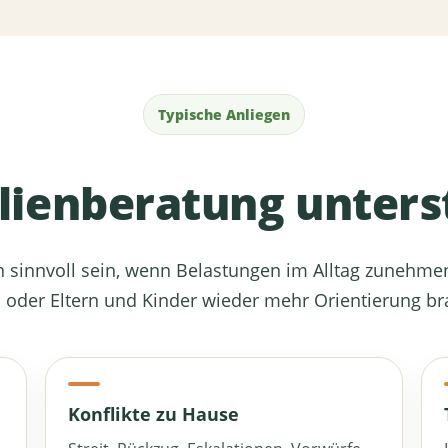
Typische Anliegen
lienberatung unters
 sinnvoll sein, wenn Belastungen im Alltag zunehme
 oder Eltern und Kinder wieder mehr Orientierung br
Konflikte zu Hause