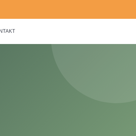
NTAKT