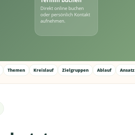
Termin buchen
Direkt online buchen
oder persönlich Kontakt
aufnehmen.
Themen
Kreislauf
Zielgruppen
Ablauf
Ansatz