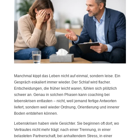
Manchmal kippt das Leben nicht auf einmal, sondern leise. Ein
Gespräch eskaliert immer wieder. Der Schlaf wird flacher.
Entscheidungen, die früher leicht waren, fühlen sich plötzlich
schwer an. Genau in solchen Phasen kann coaching bei
lebenskrisen entlasten – nicht, weil jemand fertige Antworten
liefert, sondern weil wieder Ordnung, Orientierung und innerer
Boden entstehen können.
Lebenskrisen haben viele Gesichter. Sie beginnen oft dort, wo
Vertrautes nicht mehr trägt: nach einer Trennung, in einer
belasteten Partnerschaft, bei anhaltendem Stress, in einer