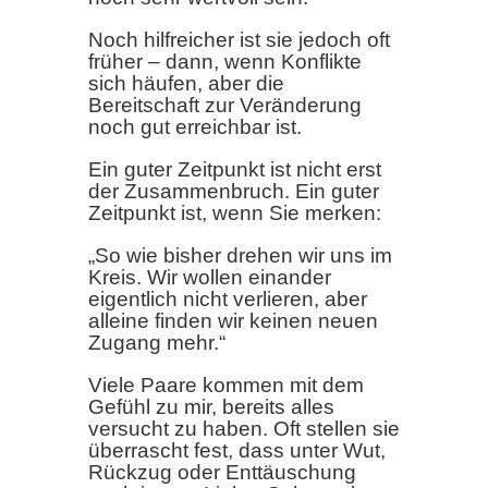
Noch hilfreicher ist sie jedoch oft
früher – dann, wenn Konflikte
sich häufen, aber die
Bereitschaft zur Veränderung
noch gut erreichbar ist.
Ein guter Zeitpunkt ist nicht erst
der Zusammenbruch. Ein guter
Zeitpunkt ist, wenn Sie merken:
„So wie bisher drehen wir uns im
Kreis. Wir wollen einander
eigentlich nicht verlieren, aber
alleine finden wir keinen neuen
Zugang mehr.“
Viele Paare kommen mit dem
Gefühl zu mir, bereits alles
versucht zu haben. Oft stellen sie
überrascht fest, dass unter Wut,
Rückzug oder Enttäuschung