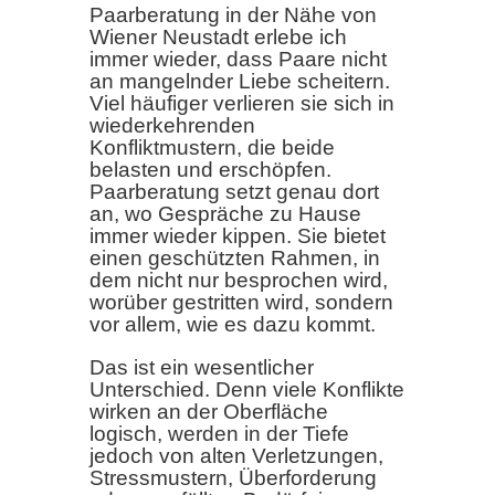
Paarberatung in der Nähe von
Wiener Neustadt erlebe ich
immer wieder, dass Paare nicht
an mangelnder Liebe scheitern.
Viel häufiger verlieren sie sich in
wiederkehrenden
Konfliktmustern, die beide
belasten und erschöpfen.
Paarberatung setzt genau dort
an, wo Gespräche zu Hause
immer wieder kippen. Sie bietet
einen geschützten Rahmen, in
dem nicht nur besprochen wird,
worüber gestritten wird, sondern
vor allem, wie es dazu kommt.
Das ist ein wesentlicher
Unterschied. Denn viele Konflikte
wirken an der Oberfläche
logisch, werden in der Tiefe
jedoch von alten Verletzungen,
Stressmustern, Überforderung