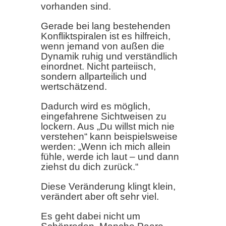
vorhanden sind.
Gerade bei lang bestehenden
Konfliktspiralen ist es hilfreich,
wenn jemand von außen die
Dynamik ruhig und verständlich
einordnet. Nicht parteiisch,
sondern allparteilich und
wertschätzend.
Dadurch wird es möglich,
eingefahrene Sichtweisen zu
lockern. Aus „Du willst mich nie
verstehen“ kann beispielsweise
werden: „Wenn ich mich allein
fühle, werde ich laut – und dann
ziehst du dich zurück.“
Diese Veränderung klingt klein,
verändert aber oft sehr viel.
Es geht dabei nicht um