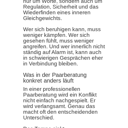
nur um Worte, sondern auch um
Regulation, Sicherheit und das
Wiederfinden eines inneren
Gleichgewichts.
Wer sich beruhigen kann, muss
weniger kämpfen. Wer sich
gesehen fühlt, muss weniger
angreifen. Und wer innerlich nicht
ständig auf Alarm ist, kann auch
in schwierigen Gesprächen eher
in Verbindung bleiben.
Was in der Paarberatung
konkret anders läuft
In einer professionellen
Paarberatung wird ein Konflikt
nicht einfach nachgespielt. Er
wird verlangsamt. Genau das
macht oft den entscheidenden
Unterschied.