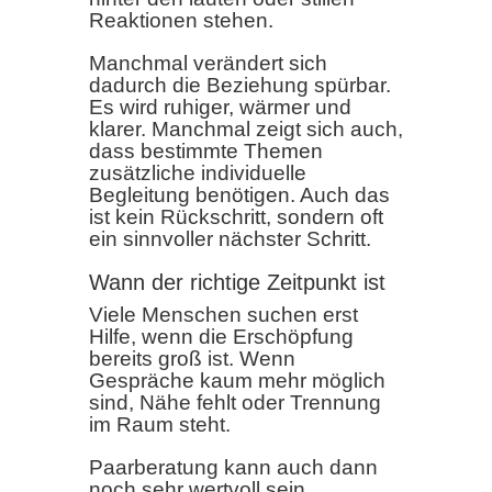
Reaktionen stehen.
Manchmal verändert sich
dadurch die Beziehung spürbar.
Es wird ruhiger, wärmer und
klarer. Manchmal zeigt sich auch,
dass bestimmte Themen
zusätzliche individuelle
Begleitung benötigen. Auch das
ist kein Rückschritt, sondern oft
ein sinnvoller nächster Schritt.
Wann der richtige Zeitpunkt ist
Viele Menschen suchen erst
Hilfe, wenn die Erschöpfung
bereits groß ist. Wenn
Gespräche kaum mehr möglich
sind, Nähe fehlt oder Trennung
im Raum steht.
Paarberatung kann auch dann
noch sehr wertvoll sein.