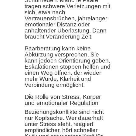
Schönreden. Manche Paare
tragen schwere Verletzungen mit
sich, etwa nach
Vertrauensbrüchen, jahrelanger
emotionaler Distanz oder
anhaltender Überlastung. Dann
braucht Veränderung Zeit.
Paarberatung kann keine
Abkürzung versprechen. Sie
kann jedoch Orientierung geben,
Eskalationen stoppen helfen und
einen Weg öffnen, der wieder
mehr Würde, Klarheit und
Verbindung ermöglicht.
Die Rolle von Stress, Körper
und emotionaler Regulation
Beziehungskonflikte sind nicht
nur Kopfsache. Wer dauerhaft
unter Stress steht, reagiert
empfindlicher, hört schneller