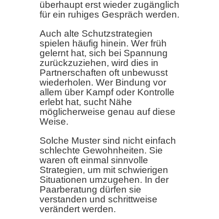
überhaupt erst wieder zugänglich
für ein ruhiges Gespräch werden.
Auch alte Schutzstrategien
spielen häufig hinein. Wer früh
gelernt hat, sich bei Spannung
zurückzuziehen, wird dies in
Partnerschaften oft unbewusst
wiederholen. Wer Bindung vor
allem über Kampf oder Kontrolle
erlebt hat, sucht Nähe
möglicherweise genau auf diese
Weise.
Solche Muster sind nicht einfach
schlechte Gewohnheiten. Sie
waren oft einmal sinnvolle
Strategien, um mit schwierigen
Situationen umzugehen. In der
Paarberatung dürfen sie
verstanden und schrittweise
verändert werden.