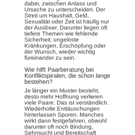
dabei, zwischen Anlass und
Ursache zu unterscheiden. Der
Streit um Haushalt, Geld,
Sexualität oder Zeit ist häufig nur
der Auslöser. Darunter liegen oft
tiefere Themen wie fehlende
Sicherheit, ungelöste
Kränkungen, Erschöpfung oder
der Wunsch, wieder wichtig
füreinander zu sein.
Wie hilft Paarberatung bei
Konfliktspiralen, die schon lange
bestehen?
Je länger ein Muster besteht,
desto mehr Hoffnung verlieren
viele Paare. Das ist verständlich.
Wiederholte Enttäuschungen
hinterlassen Spuren. Manches
wirkt dann festgefahren, obwohl
darunter oft noch Bindung,
Sehnsucht und Bereitschaft