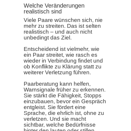
Welche Veränderungen
realistisch sind
Viele Paare wünschen sich, nie
mehr zu streiten. Das ist selten
realistisch – und auch nicht
unbedingt das Ziel.
Entscheidend ist vielmehr, wie
ein Paar streitet, wie rasch es
wieder in Verbindung findet und
ob Konflikte zu Klärung statt zu
weiterer Verletzung führen.
Paarberatung kann helfen,
Warnsignale früher zu erkennen.
Sie stärkt die Fähigkeit, Stopps
einzubauen, bevor ein Gespräch
entgleist. Sie fördert eine
Sprache, die ehrlich ist, ohne zu
verletzen. Und sie macht
sichtbar, welche Bedürfnisse
hinter den lauten oder stillen