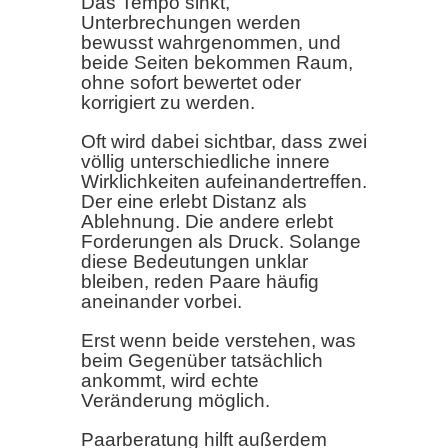
Das Tempo sinkt,
Unterbrechungen werden
bewusst wahrgenommen, und
beide Seiten bekommen Raum,
ohne sofort bewertet oder
korrigiert zu werden.
Oft wird dabei sichtbar, dass zwei
völlig unterschiedliche innere
Wirklichkeiten aufeinandertreffen.
Der eine erlebt Distanz als
Ablehnung. Die andere erlebt
Forderungen als Druck. Solange
diese Bedeutungen unklar
bleiben, reden Paare häufig
aneinander vorbei.
Erst wenn beide verstehen, was
beim Gegenüber tatsächlich
ankommt, wird echte
Veränderung möglich.
Paarberatung hilft außerdem