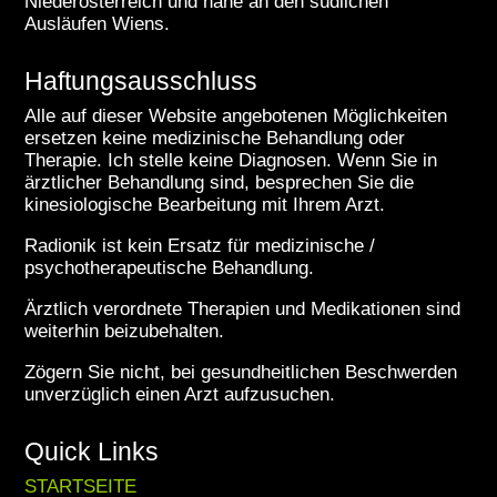
Niederösterreich und nahe an den südlichen
Ausläufen Wiens.
Haftungsausschluss
Alle auf dieser Website angebotenen Möglichkeiten
ersetzen keine medizinische Behandlung oder
Therapie. Ich stelle keine Diagnosen. Wenn Sie in
ärztlicher Behandlung sind, besprechen Sie die
kinesiologische Bearbeitung mit Ihrem Arzt.
Radionik ist kein Ersatz für medizinische /
psychotherapeutische Behandlung.
Ärztlich verordnete Therapien und Medikationen sind
weiterhin beizubehalten.
Zögern Sie nicht, bei gesundheitlichen Beschwerden
unverzüglich einen Arzt aufzusuchen.
Quick Links
STARTSEITE