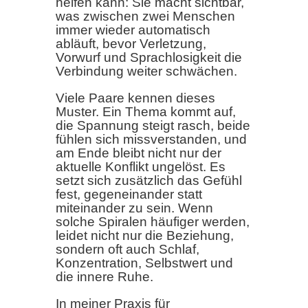
helfen kann: Sie macht sichtbar,
was zwischen zwei Menschen
immer wieder automatisch
abläuft, bevor Verletzung,
Vorwurf und Sprachlosigkeit die
Verbindung weiter schwächen.
Viele Paare kennen dieses
Muster. Ein Thema kommt auf,
die Spannung steigt rasch, beide
fühlen sich missverstanden, und
am Ende bleibt nicht nur der
aktuelle Konflikt ungelöst. Es
setzt sich zusätzlich das Gefühl
fest, gegeneinander statt
miteinander zu sein. Wenn
solche Spiralen häufiger werden,
leidet nicht nur die Beziehung,
sondern oft auch Schlaf,
Konzentration, Selbstwert und
die innere Ruhe.
In meiner Praxis für