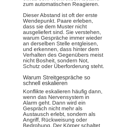
zum automatischen Reagieren.
Dieser Abstand ist oft der erste
Wendepunkt. Paare erleben,
dass sie dem Muster nicht
ausgeliefert sind. Sie verstehen,
warum Gespräche immer wieder
an derselben Stelle entgleisen,
und erkennen, dass hinter dem
Verhalten des Gegenübers meist
nicht Bosheit, sondern Not,
Schutz oder Überforderung steht.
Warum Streitgespräche so
schnell eskalieren
Konflikte eskalieren häufig dann,
wenn das Nervensystem in
Alarm geht. Dann wird ein
Gespräch nicht mehr als
Austausch erlebt, sondern als
Angriff, Rückweisung oder
Bedrohung. Der Körper schaltet