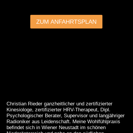
ZUM ANFAHRTSPLAN
©OpenStreetMap
Christian Rieder ganzheitlicher und zertifizierter
Kinesiologe, zertifizierter HRV-Therapeut, Dipl.
Psychologischer Berater, Supervisor und langjähriger
Radioniker aus Leidenschaft. Meine Wohlfühlpraxis
befindet sich in Wiener Neustadt im schönen