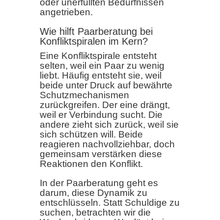
oder unerfüllten Bedürfnissen
angetrieben.
Wie hilft Paarberatung bei
Konfliktspiralen im Kern?
Eine Konfliktspirale entsteht
selten, weil ein Paar zu wenig
liebt. Häufig entsteht sie, weil
beide unter Druck auf bewährte
Schutzmechanismen
zurückgreifen. Der eine drängt,
weil er Verbindung sucht. Die
andere zieht sich zurück, weil sie
sich schützen will. Beide
reagieren nachvollziehbar, doch
gemeinsam verstärken diese
Reaktionen den Konflikt.
In der Paarberatung geht es
darum, diese Dynamik zu
entschlüsseln. Statt Schuldige zu
suchen, betrachten wir die