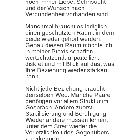
noch immer Liebe, Sehnsucht
und der Wunsch nach
Verbundenheit vorhanden sind.
Manchmal braucht es lediglich
einen geschützten Raum, in dem
beide wieder gehört werden.
Genau diesen Raum möchte ich
in meiner Praxis schaffen –
wertschätzend, allparteilich,
diskret und mit Blick auf das, was
Ihre Beziehung wieder stärken
kann.
Nicht jede Beziehung braucht
denselben Weg. Manche Paare
benötigen vor allem Struktur im
Gespräch. Andere zuerst
Stabilisierung und Beruhigung.
Wieder andere müssen lernen,
unter dem Streit wieder die
Verletzlichkeit des Gegenübers
zu erkennen.