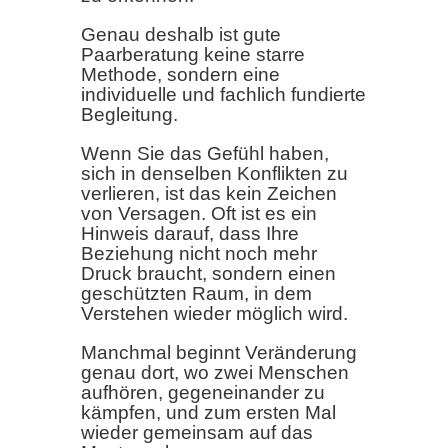
Genau deshalb ist gute
Paarberatung keine starre
Methode, sondern eine
individuelle und fachlich fundierte
Begleitung.
Wenn Sie das Gefühl haben,
sich in denselben Konflikten zu
verlieren, ist das kein Zeichen
von Versagen. Oft ist es ein
Hinweis darauf, dass Ihre
Beziehung nicht noch mehr
Druck braucht, sondern einen
geschützten Raum, in dem
Verstehen wieder möglich wird.
Manchmal beginnt Veränderung
genau dort, wo zwei Menschen
aufhören, gegeneinander zu
kämpfen, und zum ersten Mal
wieder gemeinsam auf das