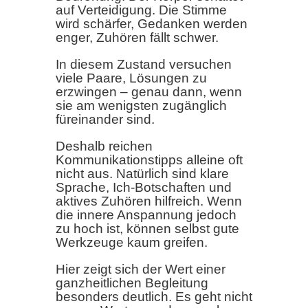
auf Verteidigung. Die Stimme
wird schärfer, Gedanken werden
enger, Zuhören fällt schwer.
In diesem Zustand versuchen
viele Paare, Lösungen zu
erzwingen – genau dann, wenn
sie am wenigsten zugänglich
füreinander sind.
Deshalb reichen
Kommunikationstipps alleine oft
nicht aus. Natürlich sind klare
Sprache, Ich-Botschaften und
aktives Zuhören hilfreich. Wenn
die innere Anspannung jedoch
zu hoch ist, können selbst gute
Werkzeuge kaum greifen.
Hier zeigt sich der Wert einer
ganzheitlichen Begleitung
besonders deutlich. Es geht nicht