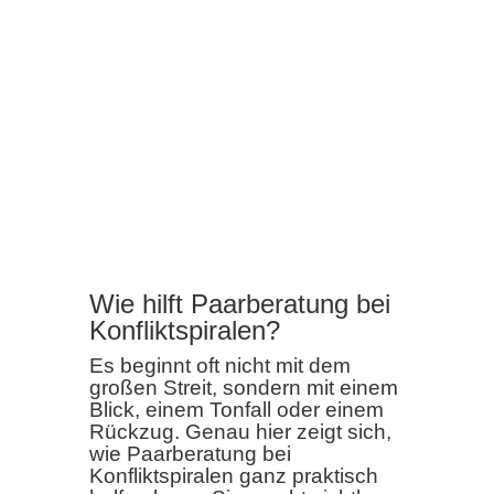
Wie hilft Paarberatung bei
Konfliktspiralen?
Es beginnt oft nicht mit dem
großen Streit, sondern mit einem
Blick, einem Tonfall oder einem
Rückzug. Genau hier zeigt sich,
wie Paarberatung bei
Konfliktspiralen ganz praktisch