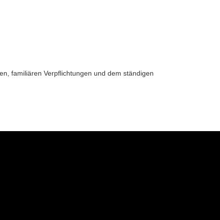
en, familiären Verpflichtungen und dem ständigen