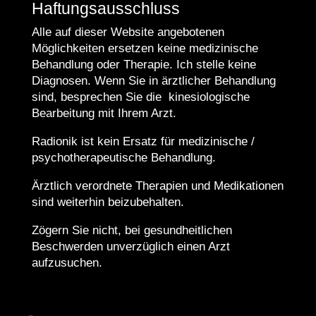
Haftungsausschluss
Alle auf dieser Website angebotenen
Möglichkeiten ersetzen keine medizinische
Behandlung oder Therapie. Ich stelle keine
Diagnosen. Wenn Sie in ärztlicher Behandlung
sind, besprechen Sie die kinesiologische
Bearbeitung mit Ihrem Arzt.
Radionik ist kein Ersatz für medizinische /
psychotherapeutische Behandlung.
Ärztlich verordnete Therapien und Medikationen
sind weiterhin beizubehalten.
Zögern Sie nicht, bei gesundheitlichen
Beschwerden unverzüglich einen Arzt
aufzusuchen.