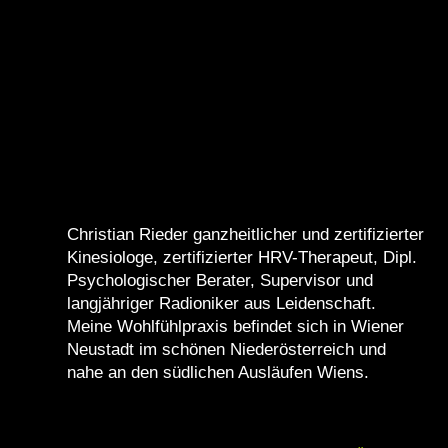
Christian Rieder ganzheitlicher und zertifizierter
Kinesiologe, zertifizierter HRV-Therapeut, Dipl.
Psychologischer Berater, Supervisor und
langjähriger Radioniker aus Leidenschaft.
Meine Wohlfühlpraxis befindet sich in Wiener
Neustadt im schönen Niederösterreich und
nahe an den südlichen Ausläufen Wiens.