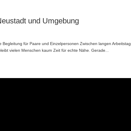
 Neustadt und Umgebung
 Begleitung für Paare und Einzelpersonen Zwischen langen Arbeitstag
bleibt vielen Menschen kaum Zeit für echte Nähe. Gerade...