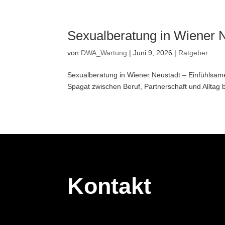
Sexualberatung in Wiener
von
DWA_Wartung
|
Juni 9, 2026
|
Ratgeber
Sexualberatung in Wiener Neustadt – Einfühlsame
Spagat zwischen Beruf, Partnerschaft und Alltag 
Kontakt