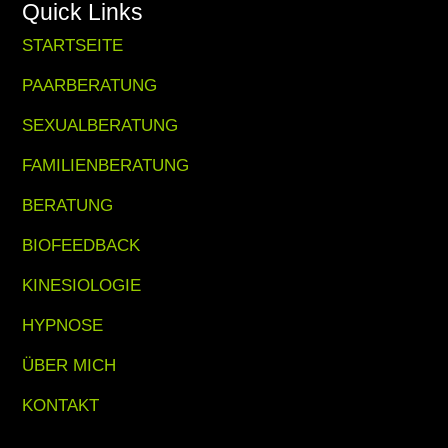
Quick Links
STARTSEITE
PAARBERATUNG
SEXUALBERATUNG
FAMILIENBERATUNG
BERATUNG
BIOFEEDBACK
KINESIOLOGIE
HYPNOSE
ÜBER MICH
KONTAKT