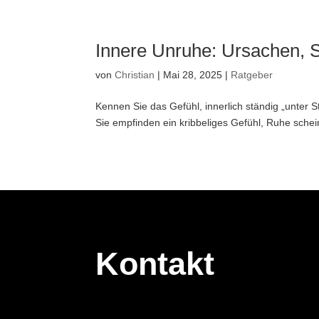
Innere Unruhe: Ursachen, 
von
Christian
|
Mai 28, 2025
|
Ratgeber
Kennen Sie das Gefühl, innerlich ständig „unter
Sie empfinden ein kribbeliges Gefühl, Ruhe scheint
Kontakt