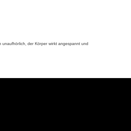
 unaufhörlich, der Körper wirkt angespannt und