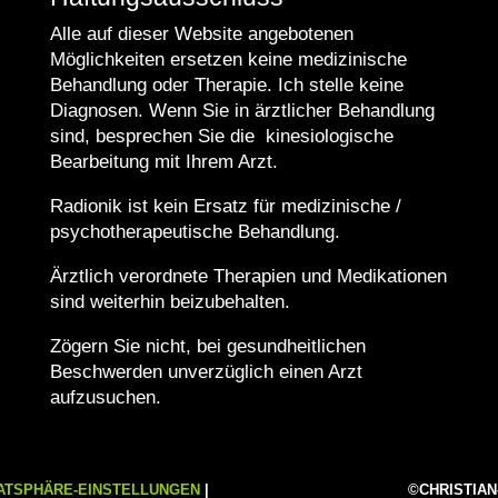
Alle auf dieser Website angebotenen
Möglichkeiten ersetzen keine medizinische
Behandlung oder Therapie. Ich stelle keine
Diagnosen. Wenn Sie in ärztlicher Behandlung
sind, besprechen Sie die kinesiologische
Bearbeitung mit Ihrem Arzt.
Radionik ist kein Ersatz für medizinische /
psychotherapeutische Behandlung.
Ärztlich verordnete Therapien und Medikationen
sind weiterhin beizubehalten.
Zögern Sie nicht, bei gesundheitlichen
Beschwerden unverzüglich einen Arzt
aufzusuchen.
ATSPHÄRE-EINSTELLUNGEN
|
©CHRISTIAN-