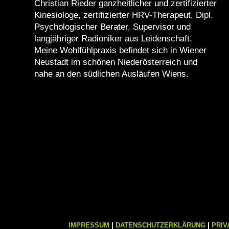
Christian Rieder ganzheitlicher und zertifizierter
Kinesiologe, zertifizierter HRV-Therapeut, Dipl.
Psychologischer Berater, Supervisor und
langjähriger Radioniker aus Leidenschaft.
Meine Wohlfühlpraxis befindet sich in Wiener
Neustadt im schönen Niederösterreich und
nahe an den südlichen Ausläufen Wiens.
IMPRESSUM
|
DATENSCHUTZERKLÄRUNG
|
PRIV