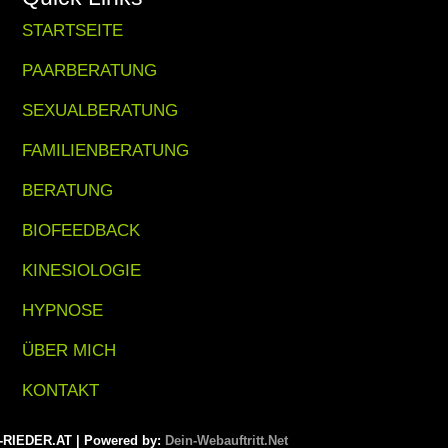
STARTSEITE
PAARBERATUNG
SEXUALBERATUNG
FAMILIENBERATUNG
BERATUNG
BIOFEEDBACK
KINESIOLOGIE
HYPNOSE
ÜBER MICH
KONTAKT
RIEDER.AT | Powered by:
Dein-Webauftritt.Net